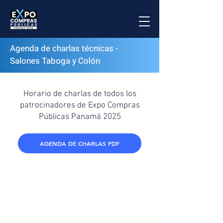
Agenda de charlas técnicas -
Salones Taboga y Colón
Horario de charlas de todos los
patrocinadores de Expo Compras
Públicas Panamá 2025
AGENDA DE CHARLAS PDF